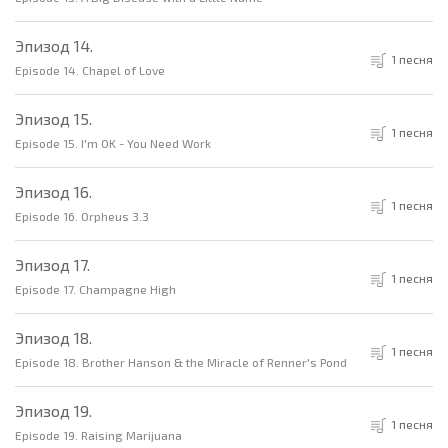
Эпизод 14.
1 песня
Episode 14. Chapel of Love
Эпизод 15.
1 песня
Episode 15. I'm OK - You Need Work
Эпизод 16.
1 песня
Episode 16. Orpheus 3.3
Эпизод 17.
1 песня
Episode 17. Champagne High
Эпизод 18.
1 песня
Episode 18. Brother Hanson & the Miracle of Renner's Pond
Эпизод 19.
1 песня
Episode 19. Raising Marijuana