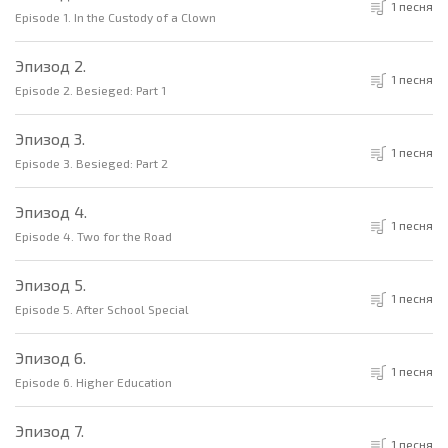
1 песня
Episode 1. In the Custody of a Clown
Эпизод 2.
1 песня
Episode 2. Besieged: Part 1
Эпизод 3.
1 песня
Episode 3. Besieged: Part 2
Эпизод 4.
1 песня
Episode 4. Two for the Road
Эпизод 5.
1 песня
Episode 5. After School Special
Эпизод 6.
1 песня
Episode 6. Higher Education
Эпизод 7.
1 песня