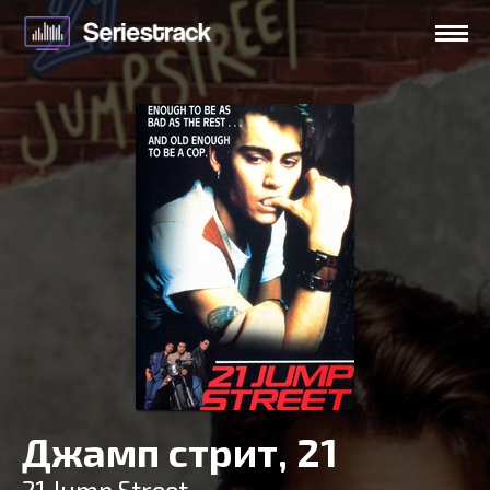
Джамп стрит, 21