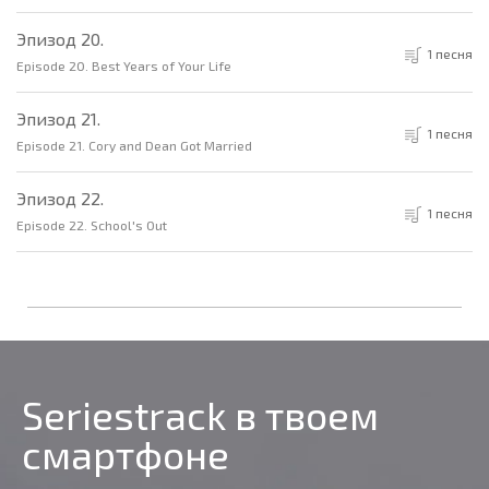
Эпизод 20.
1 песня
Episode 20. Best Years of Your Life
Эпизод 21.
1 песня
Episode 21. Cory and Dean Got Married
Эпизод 22.
1 песня
Episode 22. School's Out
Seriestrack в твоем
смартфоне