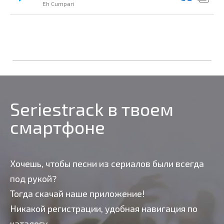
Eh Cumpari
Seriestrack в твоем
смартфоне
Хочешь, чтобы песни из сериалов были всегда
под рукой?
Тогда скачай наше приложение!
Никакой регистрации, удобная навигация по
каталогу,