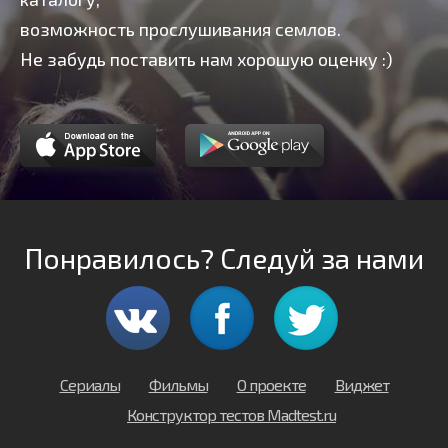
возможность прослушивания семлов.
Не забудь поставить нам хорошую оценку :)
Понравилось? Следуй за нами
Сериалы
Фильмы
О проекте
Виджет
Конструктор тестов Madtest.ru