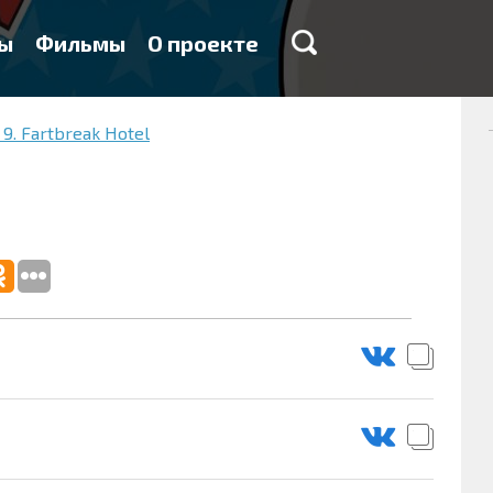
ы
Фильмы
О проекте
9. Fartbreak Hotel