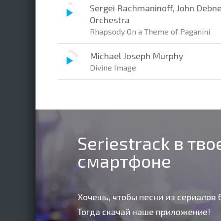
Sergei Rachmaninoff, John Debne
Orchestra
Rhapsody On a Theme of Paganini
Michael Joseph Murphy
Divine Image
Seriestrack в тв
смартфоне
Хочешь, чтобы песни из сериалов 
Тогда скачай наше приложение!