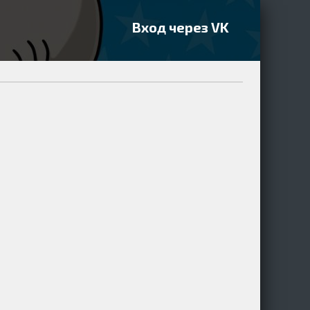
Вход через VK