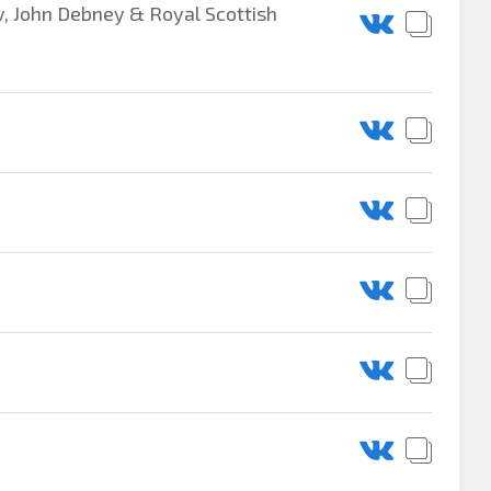
, John Debney & Royal Scottish