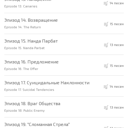
14 песен
Episode 13. Canaries
Эпизод 14. Возвращение
15 песен
Episode 14. The Return
Эпизод 15. Нанда Парбат
13 песен
Episode 15. Nanda Parbat
Эпизод 16. Предложение
15 песен
Episode 16. The Offer
Эпизод 17. Суицидальные Наклонности
14 песен
Episode 17. Suicidal Tendencies
Эпизод 18. Враг Общества
13 песен
Episode 18. Public Enemy
Эпизод 19. "Сломанная Стрела"
13 песен