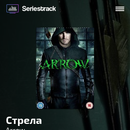
Стрела