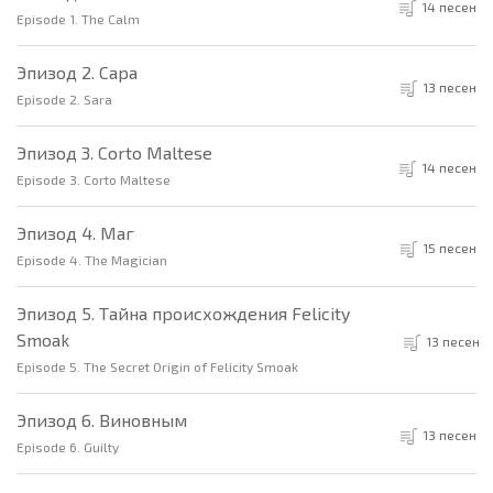
14 песен
Episode 1. The Calm
Эпизод 2. Сара
13 песен
Episode 2. Sara
Эпизод 3. Corto Maltese
14 песен
Episode 3. Corto Maltese
Эпизод 4. Маг
15 песен
Episode 4. The Magician
Эпизод 5. Тайна происхождения Felicity
Smoak
13 песен
Episode 5. The Secret Origin of Felicity Smoak
Эпизод 6. Виновным
13 песен
Episode 6. Guilty