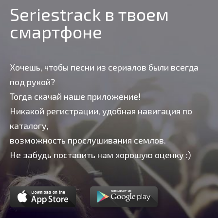
Seriestrack в твоем
смартфоне
Хочешь, чтобы песни из сериалов были всегда
под рукой?
Тогда скачай наше приложение!
Никакой регистрации, удобная навигация по
каталогу,
возможность прослушивания семлов.
Не забудь поставить нам хорошую оценку :)