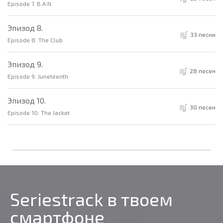
Episode 7. B.A.N.
Эпизод 8.
33 песни
Episode 8. The Club
Эпизод 9.
28 песен
Episode 9. Juneteenth
Эпизод 10.
30 песен
Episode 10. The Jacket
Seriestrack в твоем
смартфоне