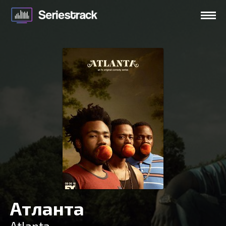
Атланта