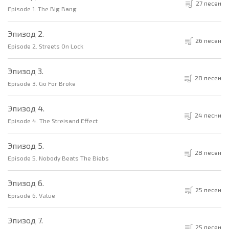
27 песен
Episode 1. The Big Bang
Эпизод 2.
26 песен
Episode 2. Streets On Lock
Эпизод 3.
28 песен
Episode 3. Go For Broke
Эпизод 4.
24 песни
Episode 4. The Streisand Effect
Эпизод 5.
28 песен
Episode 5. Nobody Beats The Biebs
Эпизод 6.
25 песен
Episode 6. Value
Эпизод 7.
25 песен