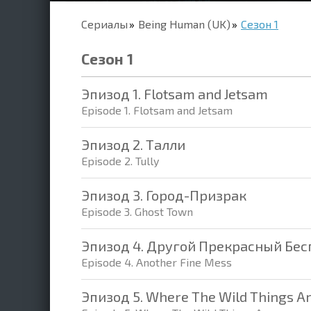
Сериалы
Being Human (UK)
Сезон 1
Сезон 1
Эпизод 1. Flotsam and Jetsam
Episode 1. Flotsam and Jetsam
Эпизод 2. Талли
Episode 2. Tully
Эпизод 3. Город-Призрак
Episode 3. Ghost Town
Эпизод 4. Другой Прекрасный Бе
Episode 4. Another Fine Mess
Эпизод 5. Where The Wild Things A