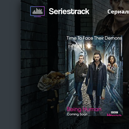
Сериал