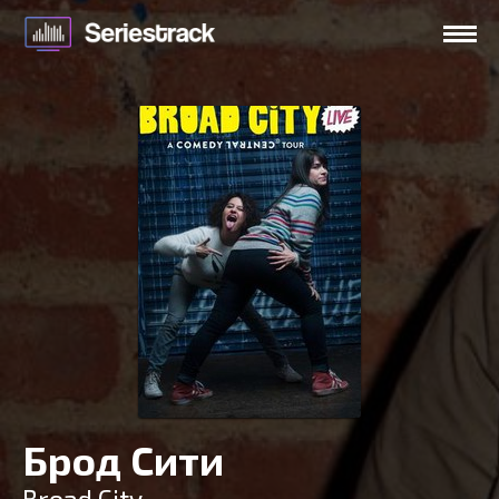
Брод Сити