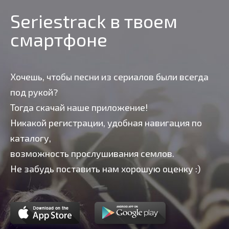
Seriestrack в твоем
смартфоне
Хочешь, чтобы песни из сериалов были всегда
под рукой?
Тогда скачай наше приложение!
Никакой регистрации, удобная навигация по
каталогу,
возможность прослушивания семлов.
Не забудь поставить нам хорошую оценку :)