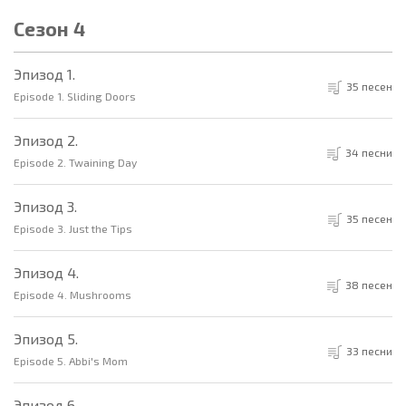
Сезон 4
Эпизод 1.
35 песен
Episode 1. Sliding Doors
Эпизод 2.
34 песни
Episode 2. Twaining Day
Эпизод 3.
35 песен
Episode 3. Just the Tips
Эпизод 4.
38 песен
Episode 4. Mushrooms
Эпизод 5.
33 песни
Episode 5. Abbi's Mom
Эпизод 6.