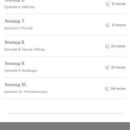
31 песня
Episode 6. Witches
Эпизод 7.
31 песня
Episode 7. Florida
Эпизод 8.
32 песни
Episode 8. House-Sitting
Эпизод 9.
35 песен
Episode 9. Bedbugs
Эпизод 10.
34 песни
Episode 10. Friendiversary