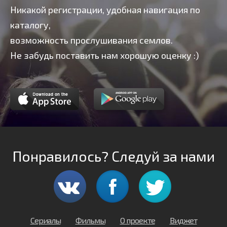
Никакой регистрации, удобная навигация по
каталогу,
возможность прослушивания семлов.
Не забудь поставить нам хорошую оценку :)
Понравилось? Следуй за нами
Сериалы
Фильмы
О проекте
Виджет