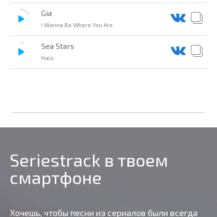
Gia
I Wanna Be Where You Are
Sea Stars
Halo
Seriestrack в твоем
смартфоне
Хочешь, чтобы песни из сериалов были всегда