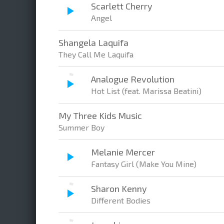
Scarlett Cherry
Angel
Shangela Laquifa
They Call Me Laquifa
Analogue Revolution
Hot List (feat. Marissa Beatini)
My Three Kids Music
Summer Boy
Melanie Mercer
Fantasy Girl (Make You Mine)
Sharon Kenny
Different Bodies