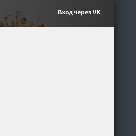
Вход через VK