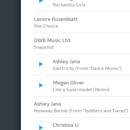
Rockabilly Girls
Lenore Rosenblatt
One Chance
DWB Music Ltd.
Snapshot
Ashley Jana
Electricity (From "Dance Moms")
Megan Oliver
Like a Supermodel (Remix)
Ashley Jana
Runaway Barbie (From "Toddlers and Tiaras")
Christina Li