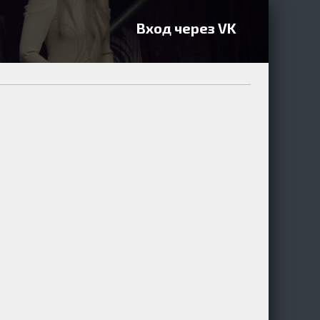
Вход через VK