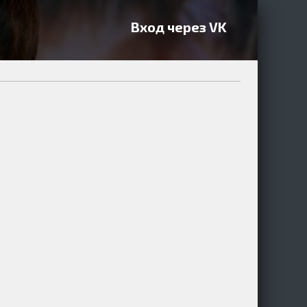
Вход через VK