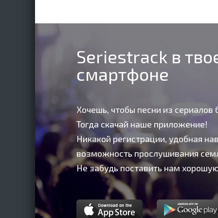
Seriestrack в тв
смартфоне
Хочешь, чтобы песни из сериалов 
Тогда скачай наше приложение!
Никакой регистрации, удобная нав
возможность прослушивания сем
Не забудь поставить нам хорошую