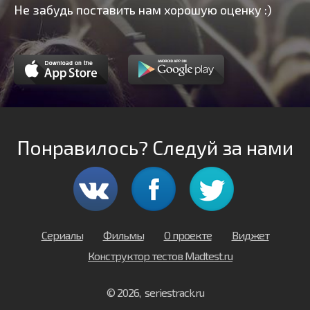
Не забудь поставить нам хорошую оценку :)
Понравилось? Следуй за нами
Сериалы
Фильмы
О проекте
Виджет
Конструктор тестов Madtest.ru
© 2026, seriestrack.ru