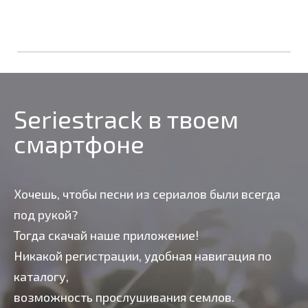
Seriestrack в твоем
смартфоне
Хочешь, чтобы песни из сериалов были всегда
под рукой?
Тогда скачай наше приложение!
Никакой регистрации, удобная навигация по
каталогу,
возможность прослушивания семлов.