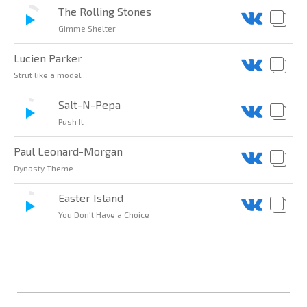
The Rolling Stones
Gimme Shelter
Lucien Parker
Strut like a model
Salt-N-Pepa
Push It
Paul Leonard-Morgan
Dynasty Theme
Easter Island
You Don't Have a Choice