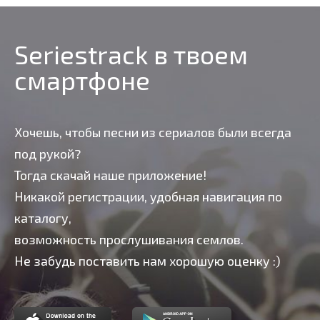
Seriestrack в твоем
смартфоне
Хочешь, чтобы песни из сериалов были всегда
под рукой?
Тогда скачай наше приложение!
Никакой регистрации, удобная навигация по
каталогу,
возможность прослушивания семлов.
Не забудь поставить нам хорошую оценку :)