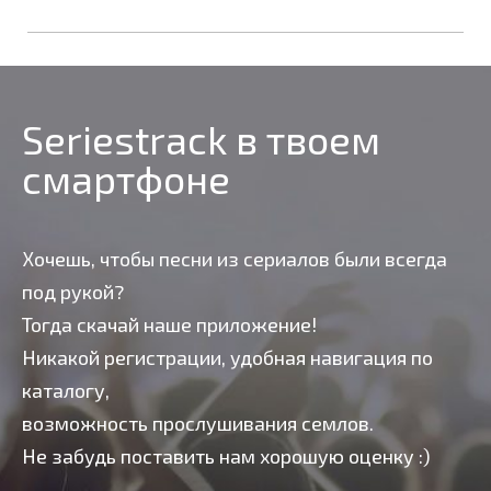
Seriestrack в твоем
смартфоне
Хочешь, чтобы песни из сериалов были всегда
под рукой?
Тогда скачай наше приложение!
Никакой регистрации, удобная навигация по
каталогу,
возможность прослушивания семлов.
Не забудь поставить нам хорошую оценку :)