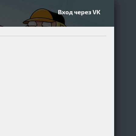
Вход через VK