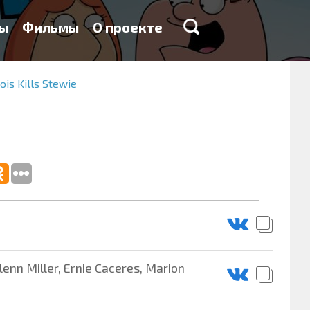
ы
Фильмы
О проекте
ois Kills Stewie
lenn Miller, Ernie Caceres, Marion