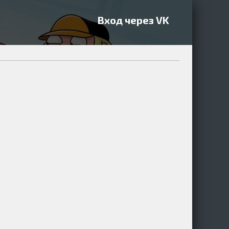
Вход через VK