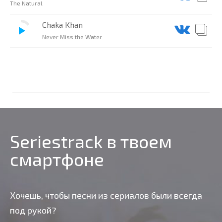
The Natural
Chaka Khan
Never Miss the Water
Seriestrack в твоем
смартфоне
Хочешь, чтобы песни из сериалов были всегда
под рукой?