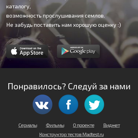
каталогу,
возможность прослушивания семлов.
Не забудь поставить нам хорошую оценку :)
Понравилось? Следуй за нами
Сериалы
Фильмы
О проекте
Виджет
Конструктор тестов Madtest.ru