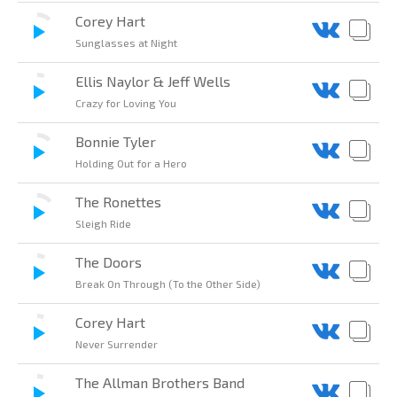
Corey Hart
Sunglasses at Night
Ellis Naylor & Jeff Wells
Crazy for Loving You
Bonnie Tyler
Holding Out for a Hero
The Ronettes
Sleigh Ride
The Doors
Break On Through (To the Other Side)
Corey Hart
Never Surrender
The Allman Brothers Band