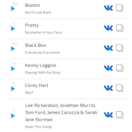
Boston
Don't Look Back
Pretty
Mustache In Your Face
Black Box
Everybody Everybody
Kenny Loggins
Playing With the Boys
Corey Hart
Wolf
Lee Richardson, Jonathan Murrill,
Tom Ford, James Cocozza & Sarah
Jane Norman
Keep This Going