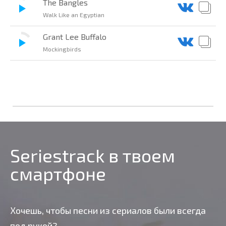
The Bangles
Walk Like an Egyptian
Grant Lee Buffalo
Mockingbirds
Seriestrack в твоем
смартфоне
Хочешь, чтобы песни из сериалов были всегда
под рукой?