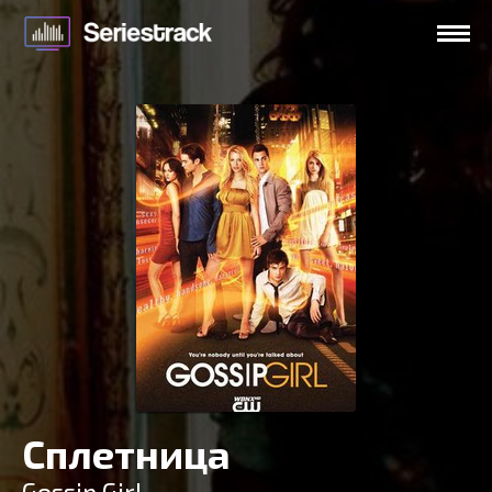
Сплетница