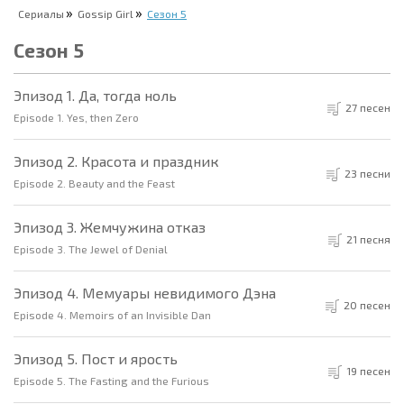
Сериалы
Gossip Girl
Сезон 5
Сезон 5
Эпизод 1. Да, тогда ноль
27 песен
Episode 1. Yes, then Zero
Эпизод 2. Красота и праздник
23 песни
Episode 2. Beauty and the Feast
Эпизод 3. Жемчужина отказ
21 песня
Episode 3. The Jewel of Denial
Эпизод 4. Мемуары невидимого Дэна
20 песен
Episode 4. Memoirs of an Invisible Dan
Эпизод 5. Пост и ярость
19 песен
Episode 5. The Fasting and the Furious