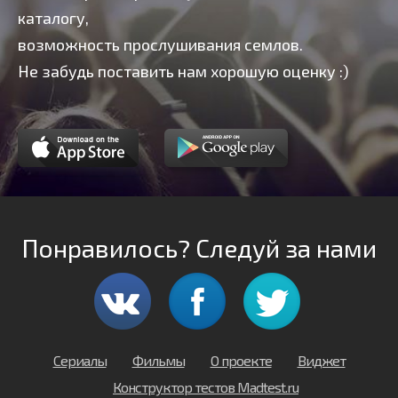
каталогу,
возможность прослушивания семлов.
Не забудь поставить нам хорошую оценку :)
Понравилось? Следуй за нами
Сериалы
Фильмы
О проекте
Виджет
Конструктор тестов Madtest.ru