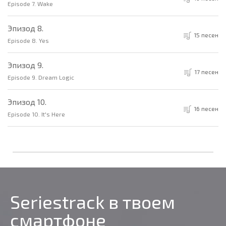
Episode 7. Wake
Эпизод 8.
15 песен
Episode 8. Yes
Эпизод 9.
17 песен
Episode 9. Dream Logic
Эпизод 10.
16 песен
Episode 10. It's Here
Seriestrack в твоем
смартфоне