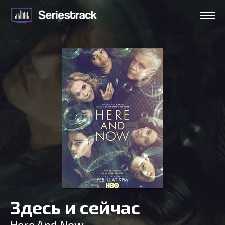
Здесь и сейчас