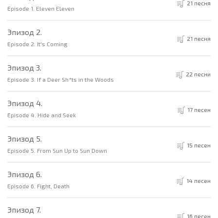
21 песня
Episode 1. Eleven Eleven
Эпизод 2.
21 песня
Episode 2. It's Coming
Эпизод 3.
22 песни
Episode 3. If a Deer Sh*ts in the Woods
Эпизод 4.
17 песен
Episode 4. Hide and Seek
Эпизод 5.
15 песен
Episode 5. From Sun Up to Sun Down
Эпизод 6.
14 песен
Episode 6. Fight, Death
Эпизод 7.
16 песен