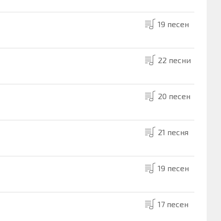
19 песен
22 песни
20 песен
21 песня
19 песен
17 песен