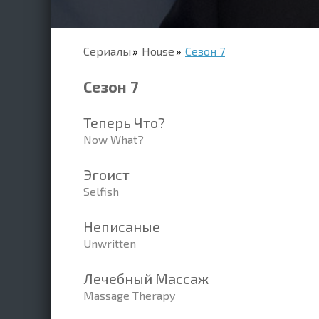
Сериалы
House
Сезон 7
Сезон 7
Теперь Что?
Now What?
Эгоист
Selfish
Неписаные
Unwritten
Лечебный Массаж
Massage Therapy