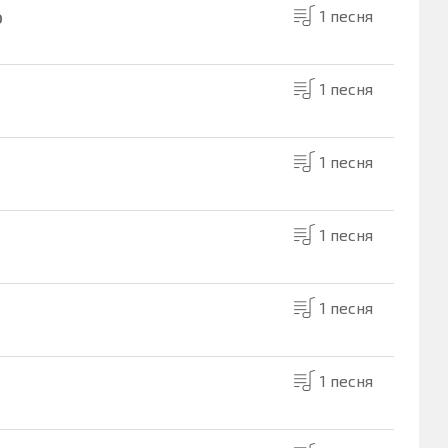
о
1 песня
1 песня
1 песня
1 песня
1 песня
1 песня