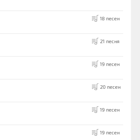
18 песен
21 песня
19 песен
20 песен
19 песен
19 песен