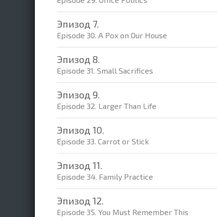
Эпизод 7.
Episode 30. A Pox on Our House
Эпизод 8.
Episode 31. Small Sacrifices
Эпизод 9.
Episode 32. Larger Than Life
Эпизод 10.
Episode 33. Carrot or Stick
Эпизод 11.
Episode 34. Family Practice
Эпизод 12.
Episode 35. You Must Remember This