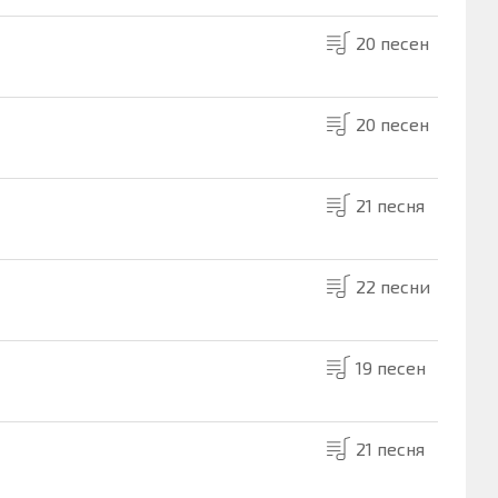
20 песен
20 песен
21 песня
22 песни
19 песен
21 песня