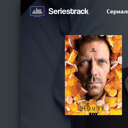
Сериал