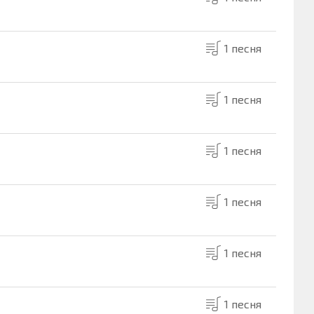
1 песня
1 песня
1 песня
1 песня
1 песня
1 песня