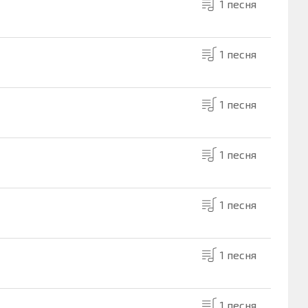
1 песня
1 песня
1 песня
1 песня
1 песня
1 песня
1 песня