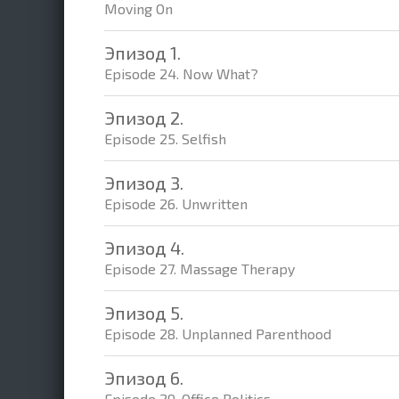
Moving On
Эпизод 1.
Episode 24. Now What?
Эпизод 2.
Episode 25. Selfish
Эпизод 3.
Episode 26. Unwritten
Эпизод 4.
Episode 27. Massage Therapy
Эпизод 5.
Episode 28. Unplanned Parenthood
Эпизод 6.
Episode 29. Office Politics