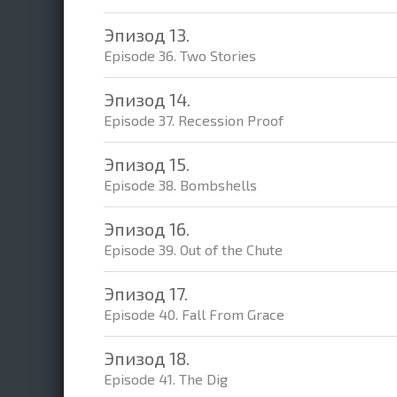
Эпизод 13.
Episode 36. Two Stories
Эпизод 14.
Episode 37. Recession Proof
Эпизод 15.
Episode 38. Bombshells
Эпизод 16.
Episode 39. Out of the Chute
Эпизод 17.
Episode 40. Fall From Grace
Эпизод 18.
Episode 41. The Dig