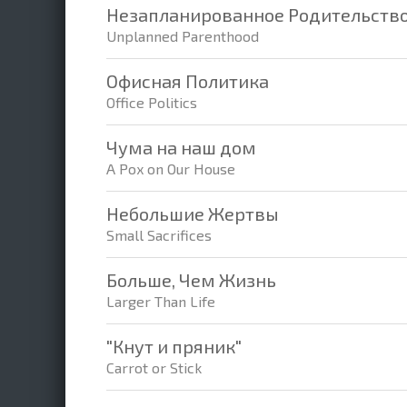
Незапланированное Родительств
Unplanned Parenthood
Офисная Политика
Office Politics
Чума на наш дом
A Pox on Our House
Небольшие Жертвы
Small Sacrifices
Больше, Чем Жизнь
Larger Than Life
"Кнут и пряник"
Carrot or Stick