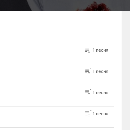
1 песня
1 песня
1 песня
1 песня