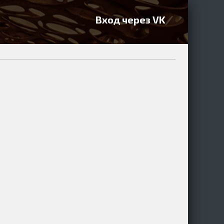
Вход через VK