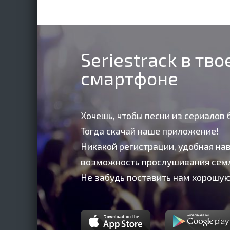
Seriestrack в тв
смартфоне
Хочешь, чтобы песни из сериалов 
Тогда скачай наше приложение!
Никакой регистрации, удобная нав
возможность прослушивания сем
Не забудь поставить нам хорошую