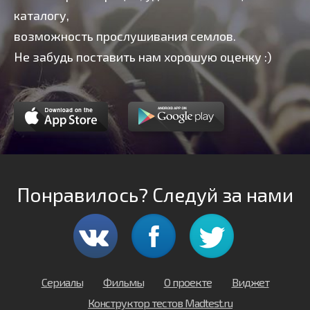
каталогу,
возможность прослушивания семлов.
Не забудь поставить нам хорошую оценку :)
Понравилось? Следуй за нами
Сериалы
Фильмы
О проекте
Виджет
Конструктор тестов Madtest.ru