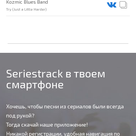
Kozmic Blues Band
Try (Just a Little Harder)
Seriestrack в твоем
смартфоне
Хочешь, чтобы песни из сериалов были всегда
под рукой?
Тогда скачай наше приложение!
Никакой регистрации, удобная навигация по