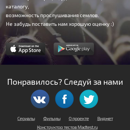
каталогу,
возможность прослушивания семлов.
Не забудь поставить нам хорошую оценку :)
Понравилось? Следуй за нами
Сериалы
Фильмы
О проекте
Виджет
Конструктор тестов Madtest.ru