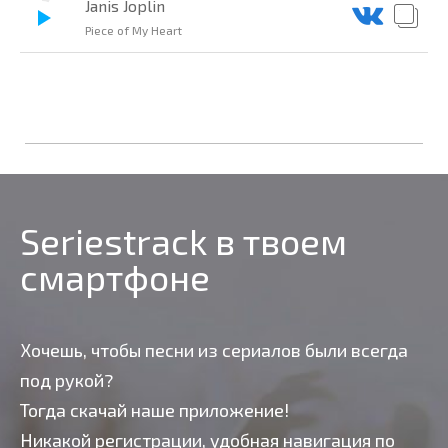
Janis Joplin
Piece of My Heart
Seriestrack в твоем
смартфоне
Хочешь, чтобы песни из сериалов были всегда
под рукой?
Тогда скачай наше приложение!
Никакой регистрации, удобная навигация по