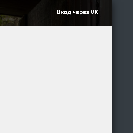
Вход через VK