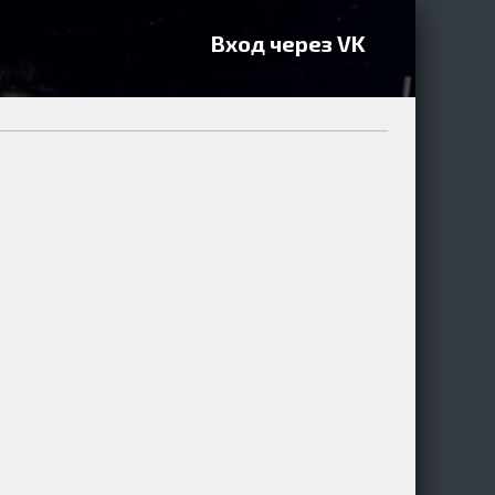
Вход через VK