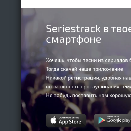
Seriestrack в тв
смартфоне
Хочешь, чтобы песни из сериалов 
Тогда скачай наше приложение!
Никакой регистрации, удобная нав
возможность прослушивания сем
Не забудь поставить нам хорошую