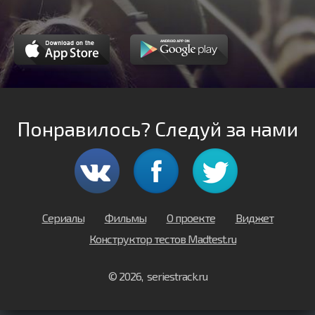
Понравилось? Следуй за нами
Сериалы
Фильмы
О проекте
Виджет
Конструктор тестов Madtest.ru
© 2026, seriestrack.ru