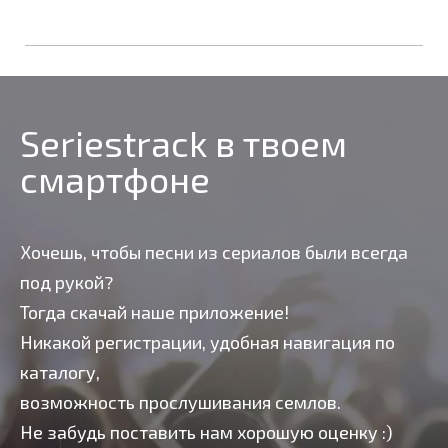
Seriestrack в твоем
смартфоне
Хочешь, чтобы песни из сериалов были всегда
под рукой?
Тогда скачай наше приложение!
Никакой регистрации, удобная навигация по
каталогу,
возможность прослушивания семлов.
Не забудь поставить нам хорошую оценку :)