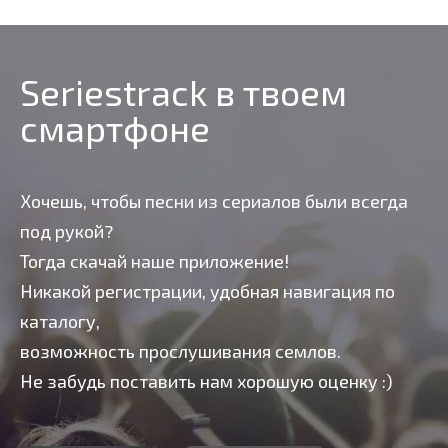
Seriestrack в твоем
смартфоне
Хочешь, чтобы песни из сериалов были всегда
под рукой?
Тогда скачай наше приложение!
Никакой регистрации, удобная навигация по
каталогу,
возможность прослушивания семлов.
Не забудь поставить нам хорошую оценку :)