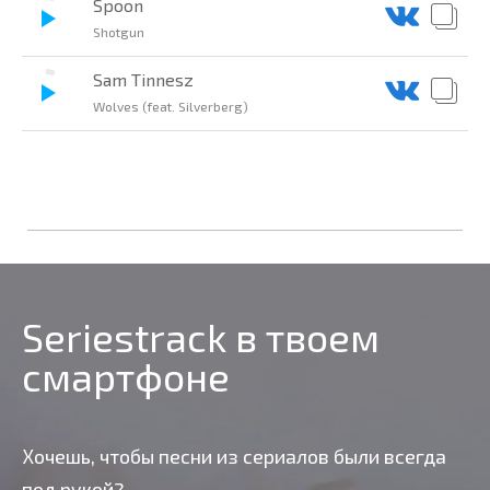
Spoon
Shotgun
Sam Tinnesz
Wolves (feat. Silverberg)
Seriestrack в твоем
смартфоне
Хочешь, чтобы песни из сериалов были всегда
под рукой?