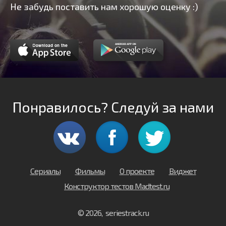
Не забудь поставить нам хорошую оценку :)
Понравилось? Следуй за нами
Сериалы
Фильмы
О проекте
Виджет
Конструктор тестов Madtest.ru
© 2026, seriestrack.ru