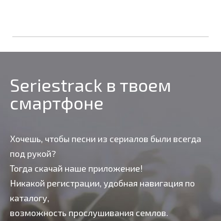
Seriestrack в твоем
смартфоне
Хочешь, чтобы песни из сериалов были всегда
под рукой?
Тогда скачай наше приложение!
Никакой регистрации, удобная навигация по
каталогу,
возможность прослушивания семлов.