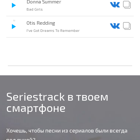
Donna Summer
Bad Girls
Otis Redding
I've Got Dreams To Remember
Seriestrack в твоем
смартфоне
Хочешь, чтобы песни из сериалов были всегда
под рукой?