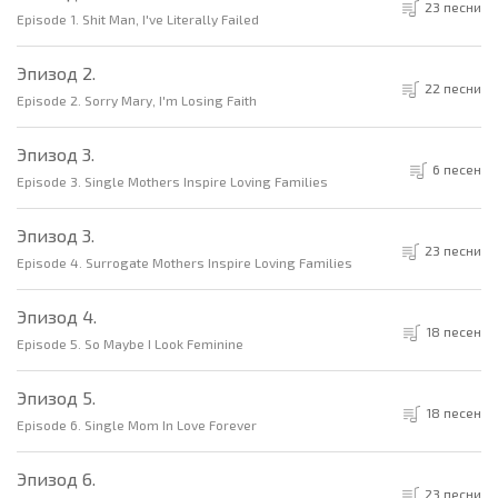
23 песни
Episode 1. Shit Man, I've Literally Failed
Эпизод 2.
22 песни
Episode 2. Sorry Mary, I'm Losing Faith
Эпизод 3.
6 песен
Episode 3. Single Mothers Inspire Loving Families
Эпизод 3.
23 песни
Episode 4. Surrogate Mothers Inspire Loving Families
Эпизод 4.
18 песен
Episode 5. So Maybe I Look Feminine
Эпизод 5.
18 песен
Episode 6. Single Mom In Love Forever
Эпизод 6.
23 песни