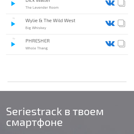
The Lavender Room
Wylie & The Wild West
Big Whiskey
PHRESHER
Whole Thang
Seriestrack в твоем
смартфоне