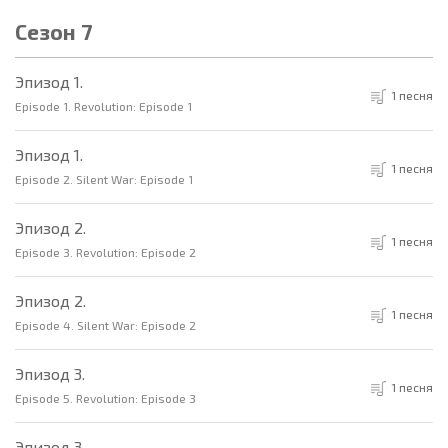
Сезон 7
Эпизод 1.
1 песня
Episode 1. Revolution: Episode 1
Эпизод 1.
1 песня
Episode 2. Silent War: Episode 1
Эпизод 2.
1 песня
Episode 3. Revolution: Episode 2
Эпизод 2.
1 песня
Episode 4. Silent War: Episode 2
Эпизод 3.
1 песня
Episode 5. Revolution: Episode 3
Эпизод 3.