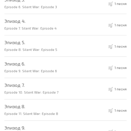
1 песня
Episode 6. Silent War: Episode 3
Эпизод 4.
1 песня
Episode 7. Silent War: Episode 4
Эпизод 5.
1 песня
Episode 8. Silent War: Episode 5
Эпизод 6.
1 песня
Episode 9. Silent War: Episode 6
Эпизод 7.
1 песня
Episode 10. Silent War: Episode 7
Эпизод 8.
1 песня
Episode 11. Silent War: Episode 8
Эпизод 9.