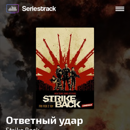
Ответный удар