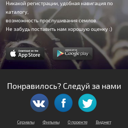
Никакой регистрации, удобная навигация по
каталогу,
возможность прослушивания семлов.
Не забудь поставить нам хорошую оценку :)
Понравилось? Следуй за нами
Сериалы
Фильмы
О проекте
Виджет