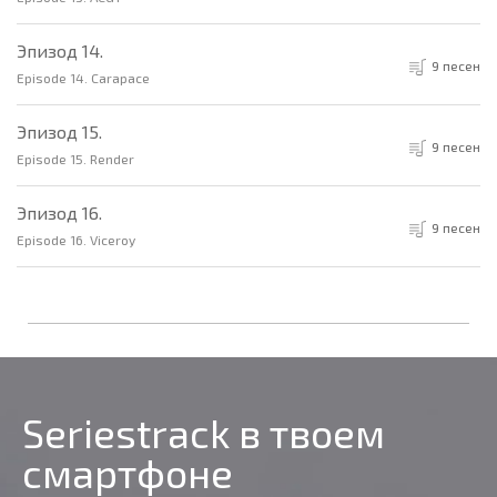
Эпизод 14.
9 песен
Episode 14. Carapace
Эпизод 15.
9 песен
Episode 15. Render
Эпизод 16.
9 песен
Episode 16. Viceroy
Seriestrack в твоем
смартфоне