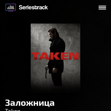
Заложница