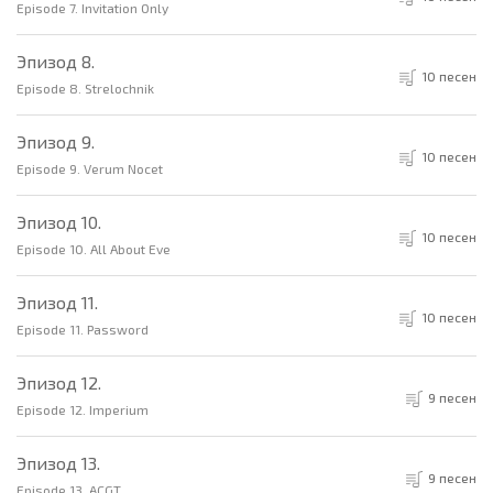
Episode 7. Invitation Only
Эпизод 8.
10 песен
Episode 8. Strelochnik
Эпизод 9.
10 песен
Episode 9. Verum Nocet
Эпизод 10.
10 песен
Episode 10. All About Eve
Эпизод 11.
10 песен
Episode 11. Password
Эпизод 12.
9 песен
Episode 12. Imperium
Эпизод 13.
9 песен
Episode 13. ACGT