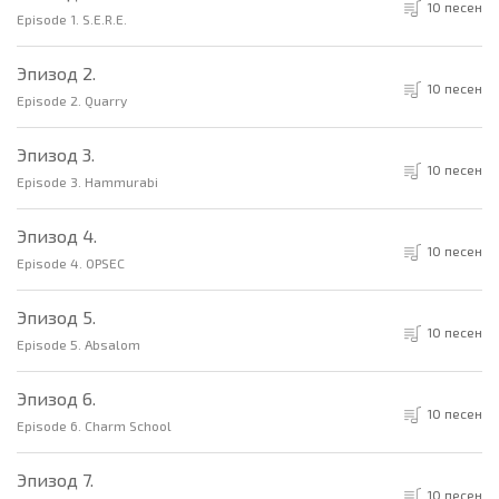
10 песен
Episode 1. S.E.R.E.
Эпизод 2.
10 песен
Episode 2. Quarry
Эпизод 3.
10 песен
Episode 3. Hammurabi
Эпизод 4.
10 песен
Episode 4. OPSEC
Эпизод 5.
10 песен
Episode 5. Absalom
Эпизод 6.
10 песен
Episode 6. Charm School
Эпизод 7.
10 песен