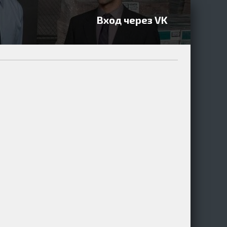
Вход через VK