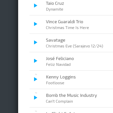
Taio Cruz
Dynamite
Vince Guaraldi Trio
Christmas Time Is Here
Savatage
Christmas Eve (Sarajevo 12/24)
José Feliciano
Feliz Navidad
Kenny Loggins
Footloose
Bomb the Music Industry
Can't Complain