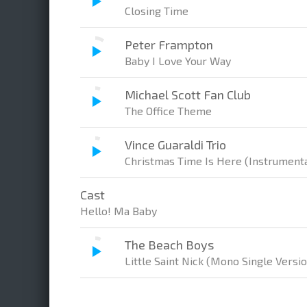
Closing Time
Peter Frampton
Baby I Love Your Way
Michael Scott Fan Club
The Office Theme
Vince Guaraldi Trio
Christmas Time Is Here (Instrumenta
Cast
Hello! Ma Baby
The Beach Boys
Little Saint Nick (Mono Single Versio