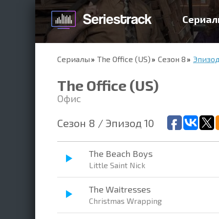
Сериал
Сериалы
The Office (US)
Сезон 8
Эпизод
The Office (US)
Офис
Сезон 8 / Эпизод 10
The Beach Boys
Little Saint Nick
The Waitresses
Christmas Wrapping