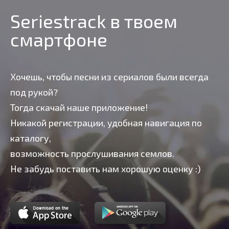
Seriestrack в твоем
смартфоне
Хочешь, чтобы песни из сериалов были всегда
под рукой?
Тогда скачай наше приложение!
Никакой регистрации, удобная навигация по
каталогу,
возможность прослушивания семлов.
Не забудь поставить нам хорошую оценку :)