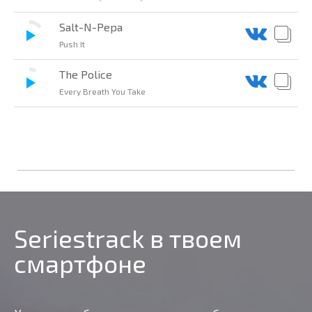
Salt-N-Pepa
Push It
The Police
Every Breath You Take
Seriestrack в твоем
смартфоне