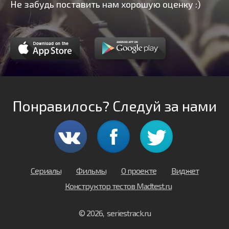
Не забудь поставить нам хорошую оценку :)
Понравилось? Следуй за нами
Сериалы
Фильмы
О проекте
Виджет
Конструктор тестов Madtest.ru
© 2026, seriestrack.ru