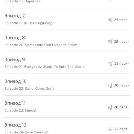
Episode 18. Hopeless
Эпизод 7.
25 песен
Episode 19. In The Beginning
Эпизод 8.
28 песен
Episode 20. Somebody That I Used to Know
Эпизод 9.
32 песни
Episode 21. Everybody Wants To Rule The World
Эпизод 10.
30 песен
Episode 22. Gone, Gone, Gone
Эпизод 11.
28 песен
Episode 23. Sunset
Эпизод 12.
27 песен
Episode 24. Save Yourself