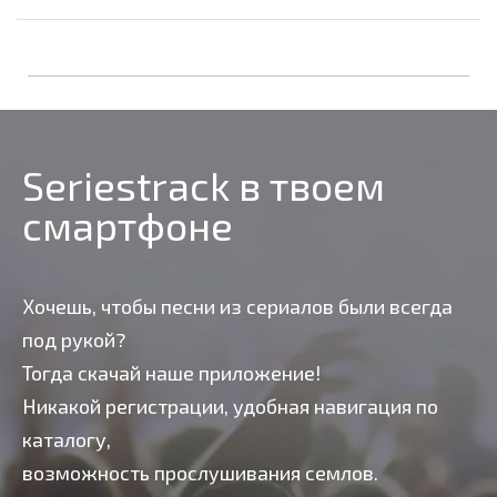
Seriestrack в твоем
смартфоне
Хочешь, чтобы песни из сериалов были всегда
под рукой?
Тогда скачай наше приложение!
Никакой регистрации, удобная навигация по
каталогу,
возможность прослушивания семлов.