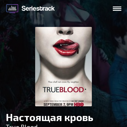
Настоящая кровь