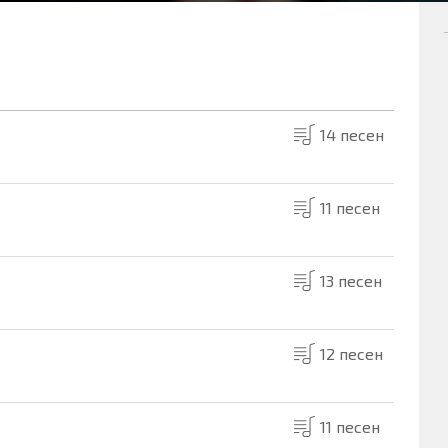
14 песен
11 песен
13 песен
12 песен
11 песен