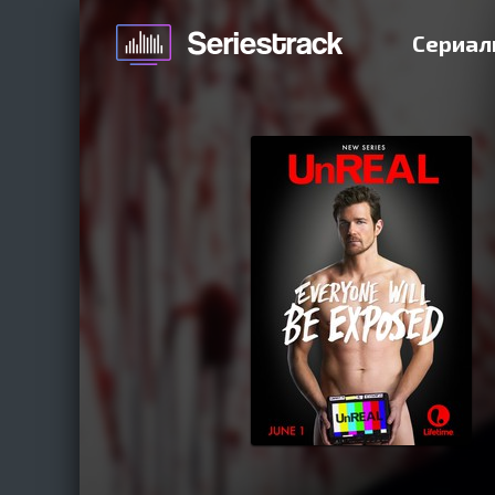
Сериал