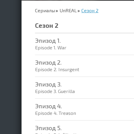
Сериалы
UnREAL
Сезон 2
Сезон 2
Эпизод 1.
Episode 1. War
Эпизод 2.
Episode 2. Insurgent
Эпизод 3.
Episode 3. Guerilla
Эпизод 4.
Episode 4. Treason
Эпизод 5.