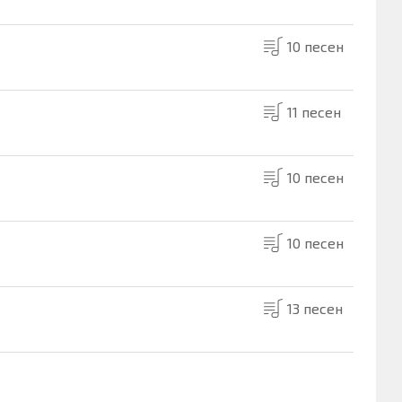
10 песен
11 песен
10 песен
10 песен
13 песен