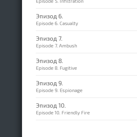
Episode 5. Infiltration
Эпизод 6.
Episode 6. Casualty
Эпизод 7.
Episode 7. Ambush
Эпизод 8.
Episode 8. Fugitive
Эпизод 9.
Episode 9. Espionage
Эпизод 10.
Episode 10. Friendly Fire