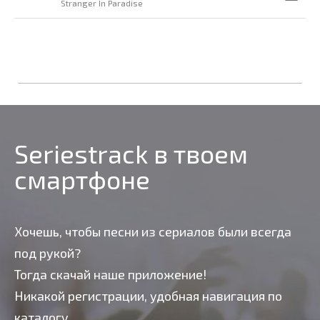
Stranger In Paradise
Seriestrack в твоем
смартфоне
Хочешь, чтобы песни из сериалов были всегда
под рукой?
Тогда скачай наше приложение!
Никакой регистрации, удобная навигация по
каталогу,