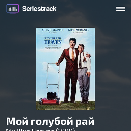
Мой голубой рай