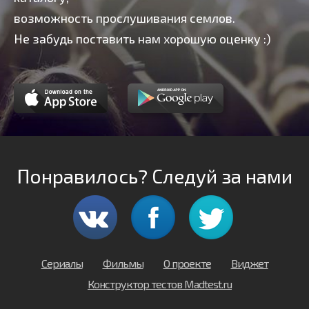
возможность прослушивания семлов.
Не забудь поставить нам хорошую оценку :)
Понравилось? Следуй за нами
Сериалы
Фильмы
О проекте
Виджет
Конструктор тестов Madtest.ru