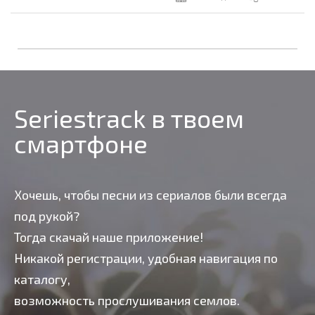
Seriestrack в твоем
смартфоне
Хочешь, чтобы песни из сериалов были всегда
под рукой?
Тогда скачай наше приложение!
Никакой регистрации, удобная навигация по
каталогу,
возможность прослушивания семлов.