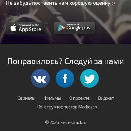
Не забудь поставить нам хорошую оценку :)
Понравилось? Следуй за нами
Сериалы
Фильмы
О проекте
Виджет
Конструктор тестов Madtest.ru
© 2026, seriestrack.ru