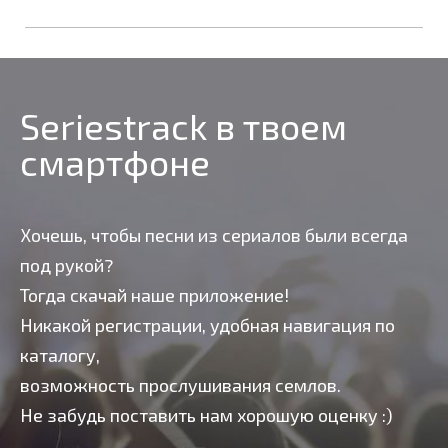
Seriestrack в твоем
смартфоне
Хочешь, чтобы песни из сериалов были всегда
под рукой?
Тогда скачай наше приложение!
Никакой регистрации, удобная навигация по
каталогу,
возможность прослушивания семлов.
Не забудь поставить нам хорошую оценку :)