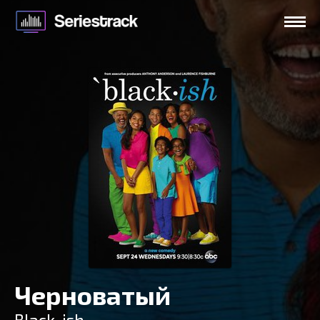
Черноватый