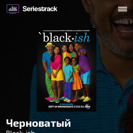
Черноватый