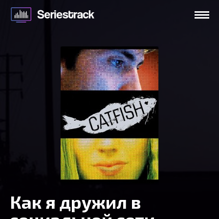
Как я дружил в