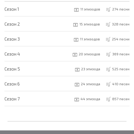
Cезон 1
11 эпизодов
274 песни
Cезон 2
15 эпизодов
328 песен
Cезон 3
11 эпизодов
254 песни
Cезон 4
20 эпизодов
369 песен
Cезон 5
23 эпизода
525 песен
Cезон 6
24 эпизода
410 песен
Cезон 7
44 эпизода
857 песен