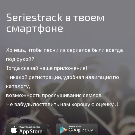
Seriestrack в твоем
смартфоне
Хочешь, чтобы песни из сериалов были всегда
под рукой?
Тогда скачай наше приложение!
Никакой регистрации, удобная навигация по
каталогу,
возможность прослушивания семлов.
Не забудь поставить нам хорошую оценку :)