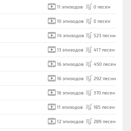
11 эпизодов
0 песен
10 эпизодов
0 песен
14 эпизодов
523 песни
13 эпизодов
417 песен
16 эпизодов
450 песен
16 эпизодов
292 песни
16 эпизодов
370 песен
11 эпизодов
185 песен
12 эпизодов
289 песен