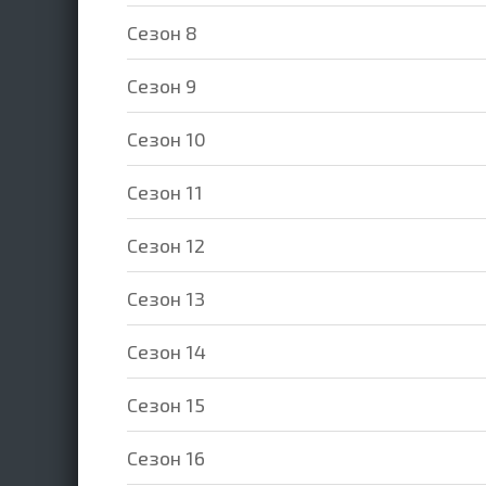
Cезон 8
Cезон 9
Cезон 10
Cезон 11
Cезон 12
Cезон 13
Cезон 14
Cезон 15
Cезон 16