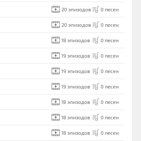
20 эпизодов
0 песен
20 эпизодов
0 песен
18 эпизодов
0 песен
19 эпизодов
0 песен
19 эпизодов
0 песен
19 эпизодов
0 песен
18 эпизодов
0 песен
18 эпизодов
0 песен
18 эпизодов
0 песен