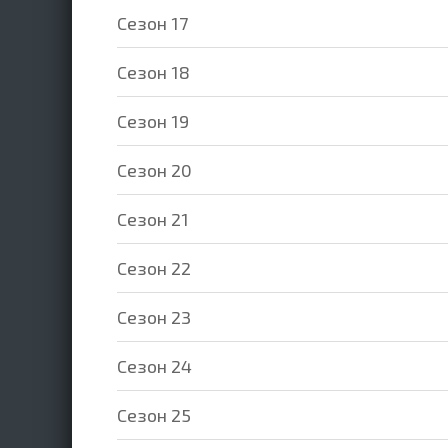
Cезон 17
Cезон 18
Cезон 19
Cезон 20
Cезон 21
Cезон 22
Cезон 23
Cезон 24
Cезон 25