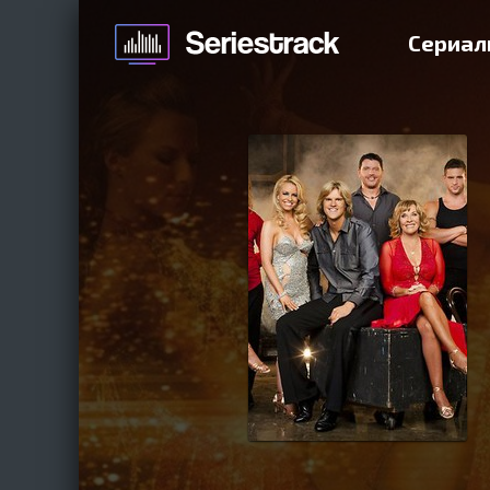
Сериал