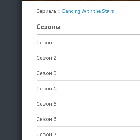
Сериалы
Dancing With the Stars
Сезоны
Cезон 1
Cезон 2
Cезон 3
Cезон 4
Cезон 5
Cезон 6
Cезон 7