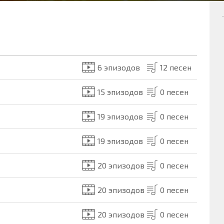
6 эпизодов
12 песен
15 эпизодов
0 песен
19 эпизодов
0 песен
19 эпизодов
0 песен
20 эпизодов
0 песен
20 эпизодов
0 песен
20 эпизодов
0 песен