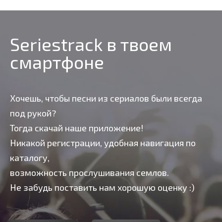
Seriestrack в твоем
смартфоне
Хочешь, чтобы песни из сериалов были всегда
под рукой?
Тогда скачай наше приложение!
Никакой регистрации, удобная навигация по
каталогу,
возможность прослушивания семлов.
Не забудь поставить нам хорошую оценку :)