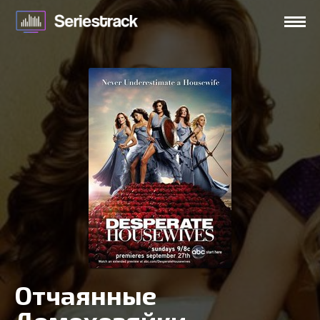
Отчаянные